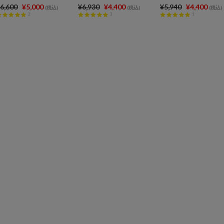
6,600
¥5,000
¥6,930
¥4,400
¥5,940
¥4,400
(税込)
(税込)
(税込)
2
3
1