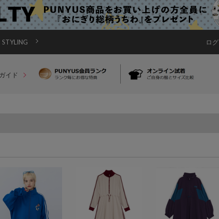
STYLING
ログ
ガイド