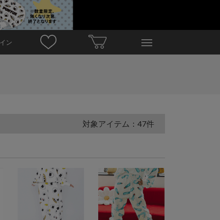
イン
対象アイテム：47件