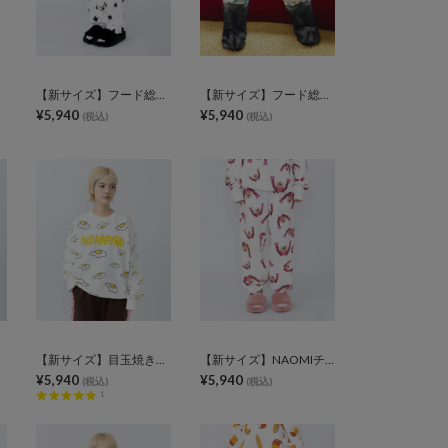
ース
【新サイズ】フード総柄スウェットパンツ
【新サイズ】フード総柄スウェットパンツ
¥5,940
¥5,940
(税込)
(税込)
ット
【新サイズ】目玉焼き総柄スウェット
【新サイズ】NAOMIチャン総柄スウェットパンツ
¥5,940
¥5,940
(税込)
(税込)
1