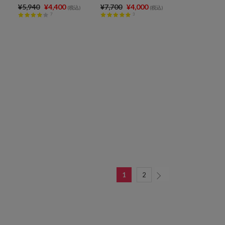
¥5,940
¥4,400
¥7,700
¥4,000
(税込)
(税込)
7
3
1
2