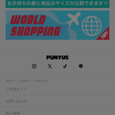
関連サイト / ご利用ガイド / お問い合わせ
ご利用ガイド
お問い合わせ
求人情報