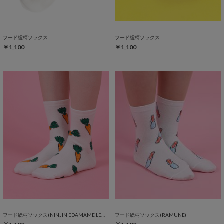
フード総柄ソックス
フード総柄ソックス
￥1,100
￥1,100
フード総柄ソックス(NINJIN EDAMAME LEMON)
フード総柄ソックス(RAMUNE)