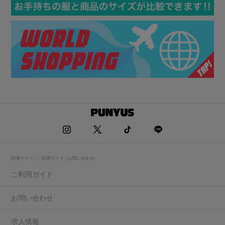
関連サイト / ご利用ガイド / お問い合わせ
ご利用ガイド
お問い合わせ
求人情報