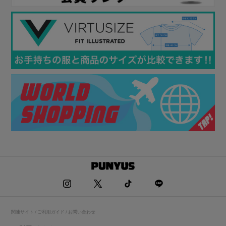
関連サイト / ご利用ガイド / お問い合わせ