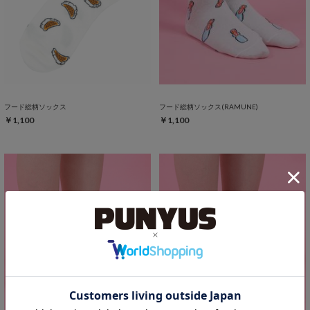
フード総柄ソックス
フード総柄ソックス(RAMUNE)
￥1,100
￥1,100