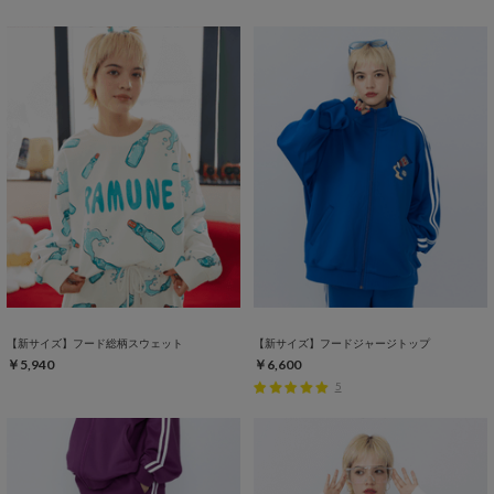
【新サイズ】フード総柄スウェット
【新サイズ】フードジャージトップ
￥5,940
￥6,600
5