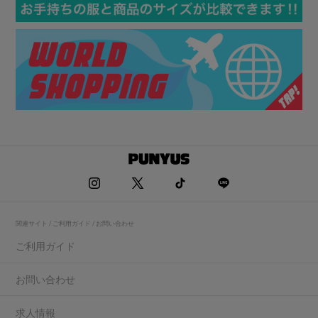
関連サイト / ご利用ガイド / お問い合わせ
ご利用ガイド
お問い合わせ
求人情報