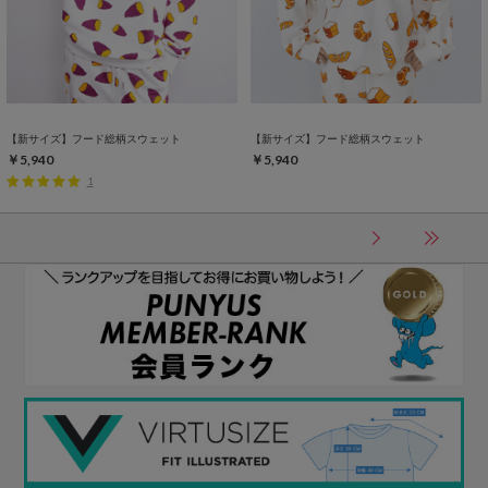
【新サイズ】フード総柄スウェット
【新サイズ】フード総柄スウェット
￥5,940
￥5,940
1