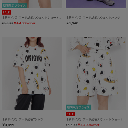
期間限定プライス
SALE
【新サイズ】フード総柄スウェットショートパンツ
【新サイズ】フード総柄スウェットパンツ
¥5,500
￥4,400
￥5,940
20%OFF
期間限定プライス
SALE
【新サイズ】フード総柄Tシャツ
【新サイズ】フード総柄スウェットショートパンツ
￥4,499
¥5,500
￥4,400
20%OFF