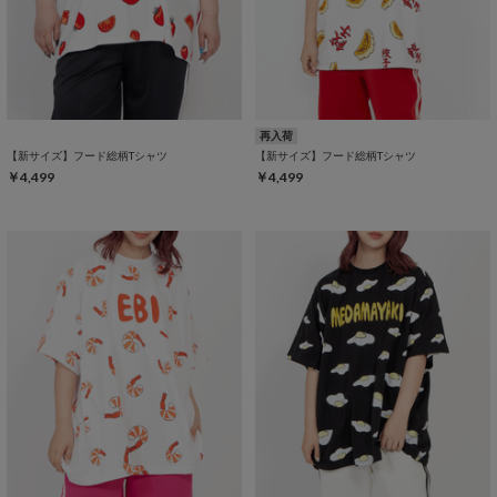
再入荷
【新サイズ】フード総柄Tシャツ
【新サイズ】フード総柄Tシャツ
￥4,499
￥4,499