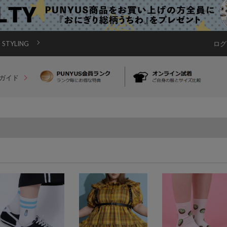
STYLING
ログ
ガイド