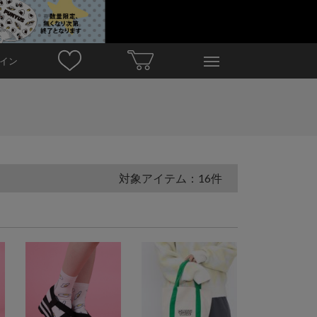
イン
対象アイテム：16件