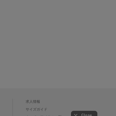
求人情報
サイズガイド