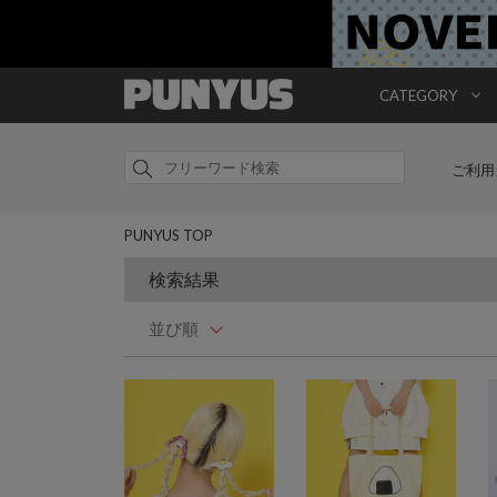
CATEGORY
ご利用
PUNYUS TOP
検索結果
並び順