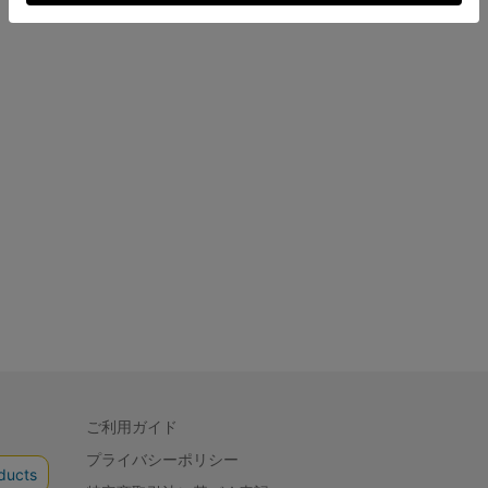
ご利用ガイド
プライバシーポリシー