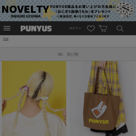
ログイン
TOP
並び順