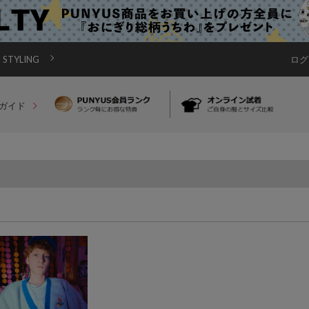
STYLING
ログ
ガイド