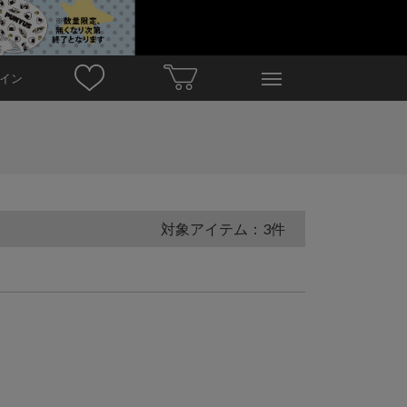
イン
対象アイテム：3件