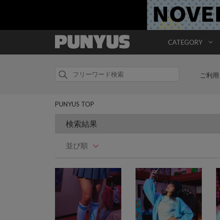
CATEGORY
ご利用
PUNYUS TOP
検索結果
並び順