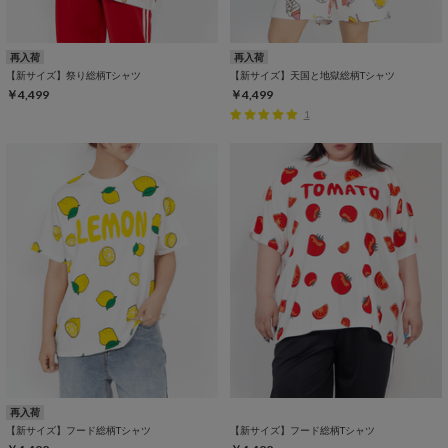
再入荷
再入荷
【新サイズ】祭り総柄Tシャツ
【新サイズ】天国と地獄総柄Tシャツ
￥4,499
￥4,499
1
再入荷
【新サイズ】フード総柄Tシャツ
【新サイズ】フード総柄Tシャツ