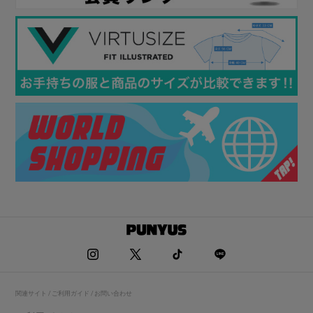
関連サイト / ご利用ガイド / お問い合わせ