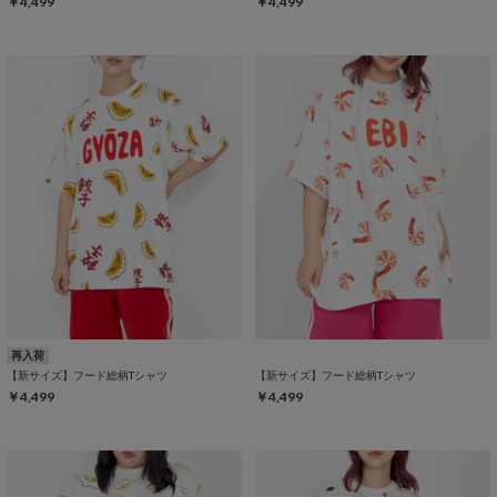
￥4,499
￥4,499
再入荷
【新サイズ】フード総柄Tシャツ
【新サイズ】フード総柄Tシャツ
￥4,499
￥4,499