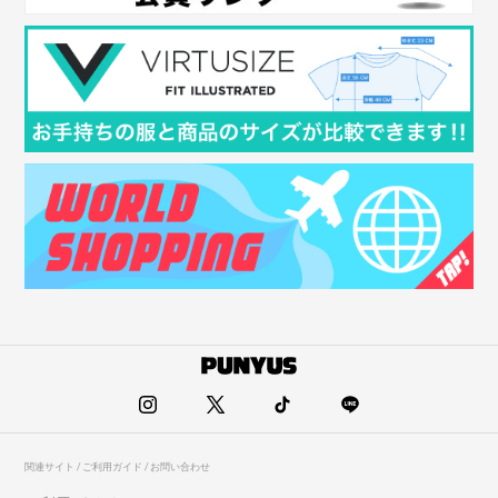
関連サイト / ご利用ガイド / お問い合わせ