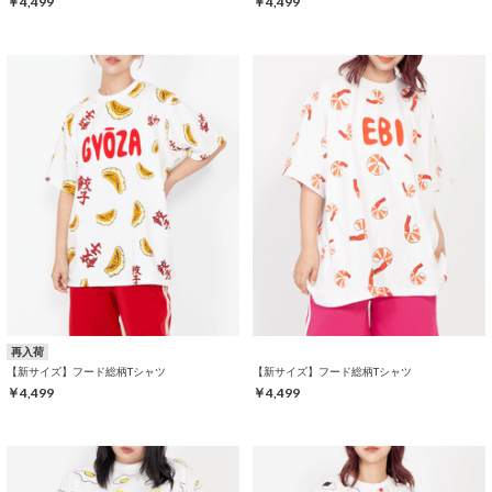
￥4,499
￥4,499
再入荷
【新サイズ】フード総柄Tシャツ
【新サイズ】フード総柄Tシャツ
￥4,499
￥4,499