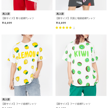
再入荷
再入荷
【新サイズ】祭り総柄Tシャツ
【新サイズ】天国と地獄総柄Tシャツ
￥4,499
￥4,499
1
再入荷
【新サイズ】フード総柄Tシャツ
【新サイズ】フード総柄Tシャツ