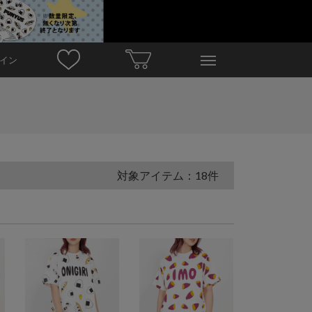
イン
対象アイテム：18件