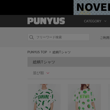
CATEGORY
ご利用
PUNYUS TOP
総柄Tシャツ
総柄Tシャツ
並び順