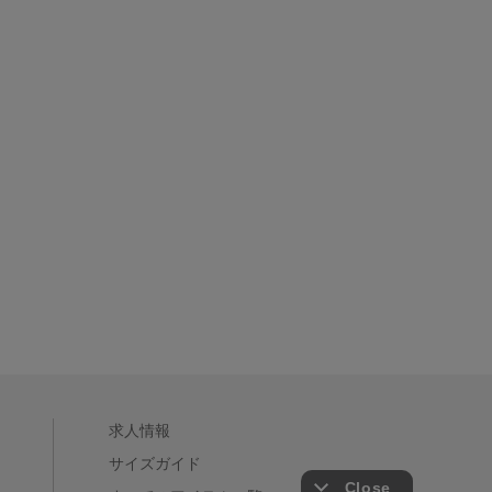
求人情報
サイズガイド