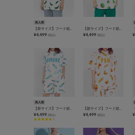
再入荷
【新サイズ】フード総柄Tシャツ
【新サイズ】フード総柄Tシャツ
¥4,499
¥4,499
¥
(税込)
(税込)
再入荷
【新サイズ】フード総柄Tシャツ
【新サイズ】フード総柄Tシャツ
¥4,499
¥4,499
¥
(税込)
(税込)
2