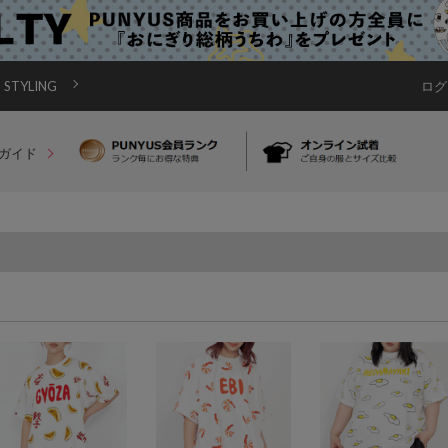
STYLING
ログ
ガイド