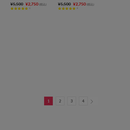
¥5,500
¥2,750
¥5,500
¥2,750
(税込)
(税込)
6
4
1
2
3
4