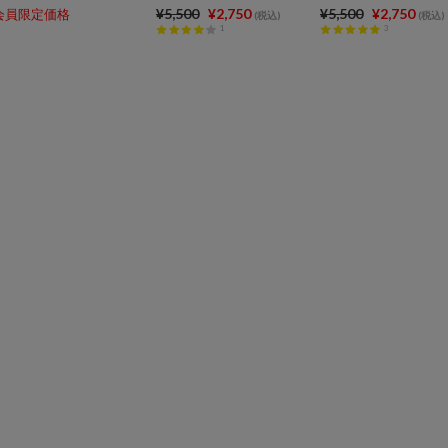
¥5,500
¥2,750
¥5,500
¥2,750
会員限定価格
(税込)
(税込)
1
3