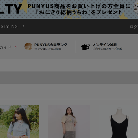
STYLING
ログ
ガイド