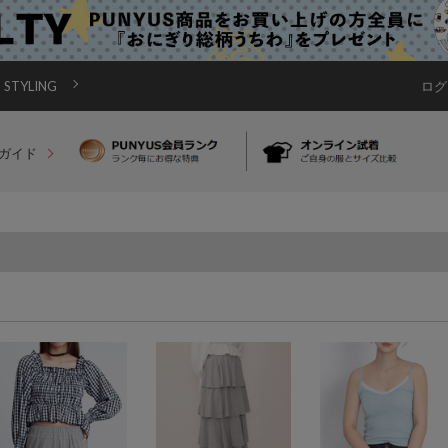
STYLING
ログ
ガイド