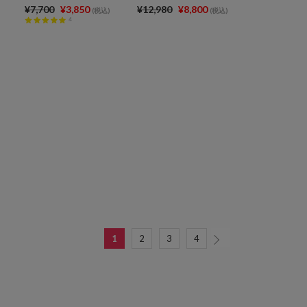
¥7,700
¥3,850
¥12,980
¥8,800
(税込)
(税込)
4
1
2
3
4