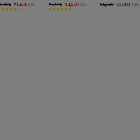
2,200
¥1,650
¥5,940
¥3,300
¥6,600
¥3,300
(税込)
(税込)
(税込)
14
1