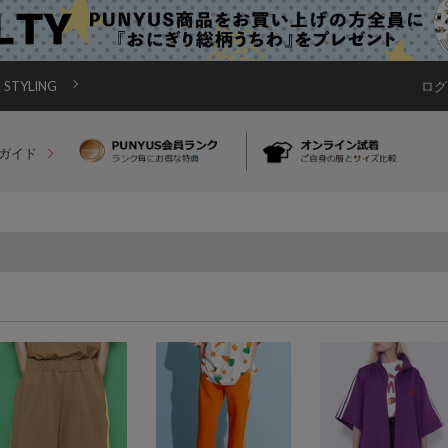
STYLING
ログ
ガイド