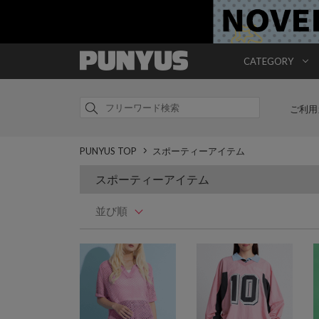
CATEGORY
ご利用
PUNYUS TOP
スポーティーアイテム
スポーティーアイテム
並び順