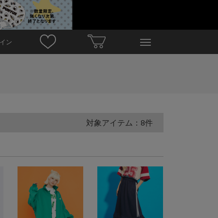
イン
対象アイテム：8件