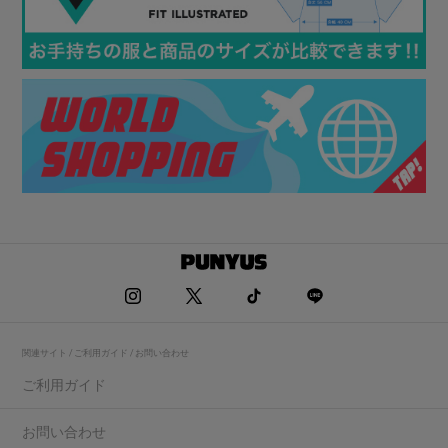
関連サイト / ご利用ガイド / お問い合わせ
ご利用ガイド
お問い合わせ