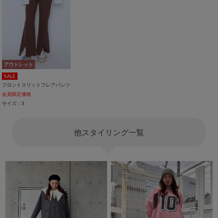
アウトレット
SALE
フロントスリットフレアパンツ
会員限定価格
サイズ：3
他スタイリング一覧