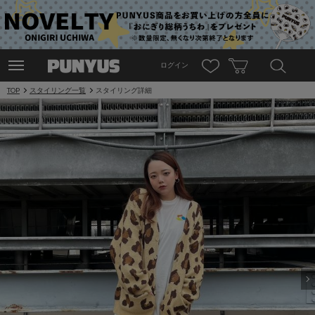
ログイン
TOP
スタイリング一覧
スタイリング詳細