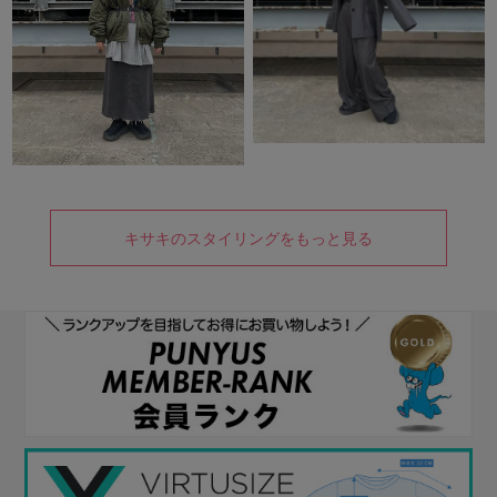
キサキのスタイリングをもっと見る