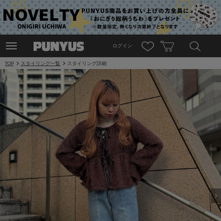
ログイン
TOP
スタイリング一覧
スタイリング詳細