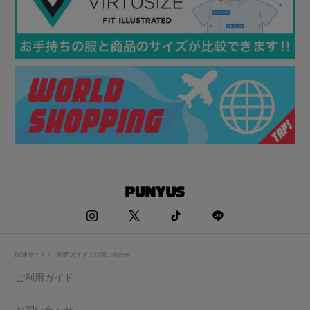
関連サイト / ご利用ガイド / お問い合わせ
ご利用ガイド
お問い合わせ