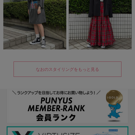
なおのスタイリングをもっと見る