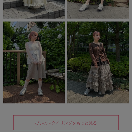
ぴぃのスタイリングをもっと見る