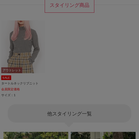
スタイリング商品
アウトレット
SALE
タートルネックリブニット
会員限定価格
サイズ：1
他スタイリング一覧