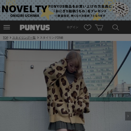
ログイン
TOP
スタイリング一覧
スタイリング詳細