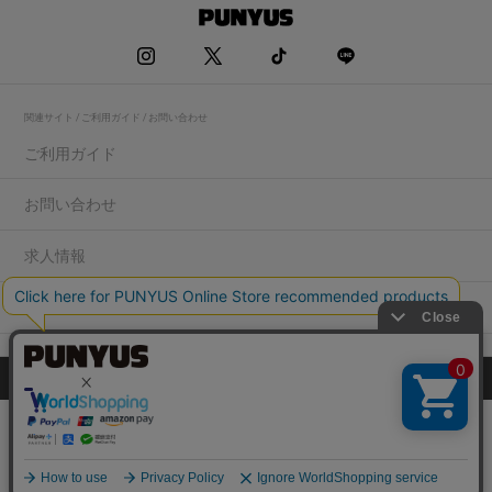
関連サイト / ご利用ガイド / お問い合わせ
ご利用ガイド
お問い合わせ
求人情報
店舗一覧
プライバシーポリシー
特定商取引法に基づく表記
会社概要
COPYRIGHT WEGO.Co.,Ltd.All rights reserved