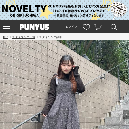
ログイン
TOP
スタイリング一覧
スタイリング詳細