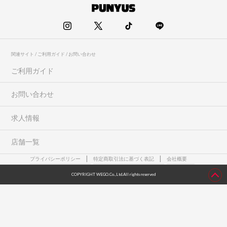
関連サイト / ご利用ガイド / お問い合わせ
ご利用ガイド
お問い合わせ
求人情報
店舗一覧
プライバシーポリシー
特定商取引法に基づく表記
会社概要
COPYRIGHT WEGO.Co.,Ltd.All rights reserved