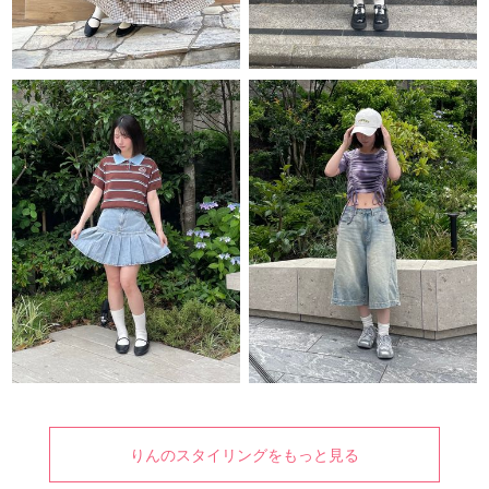
りんのスタイリングをもっと見る