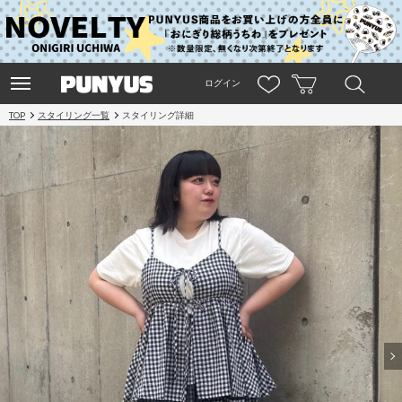
ログイン
TOP
スタイリング一覧
スタイリング詳細