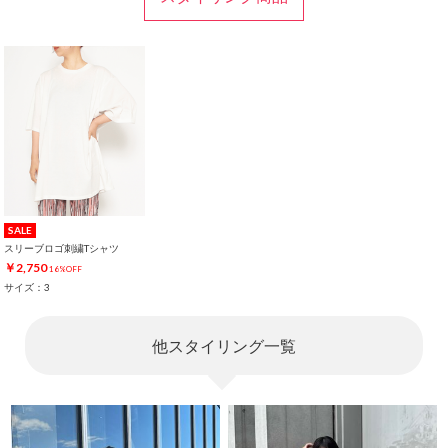
SALE
スリーブロゴ刺繍Tシャツ
￥2,750
16%OFF
サイズ：3
他スタイリング一覧