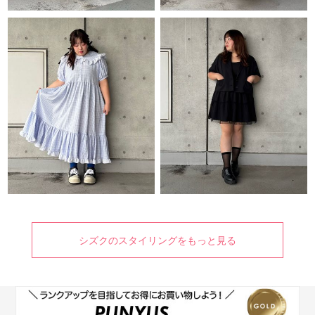
シズクのスタイリングをもっと見る