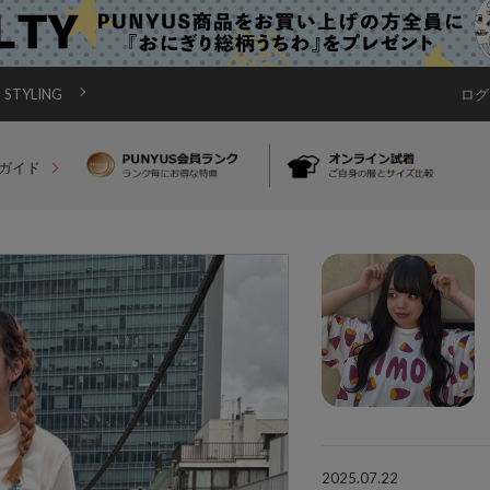
STYLING
ログ
ガイド
2025.07.22