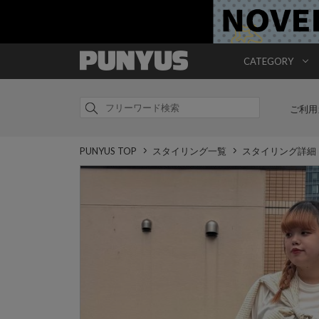
CATEGORY
ご利用
PUNYUS TOP
スタイリング一覧
スタイリング詳細