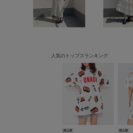
人気のトップスランキング
再入荷
再入荷