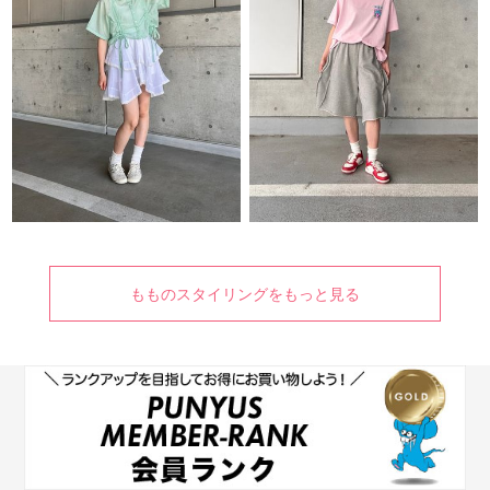
もものスタイリングをもっと見る