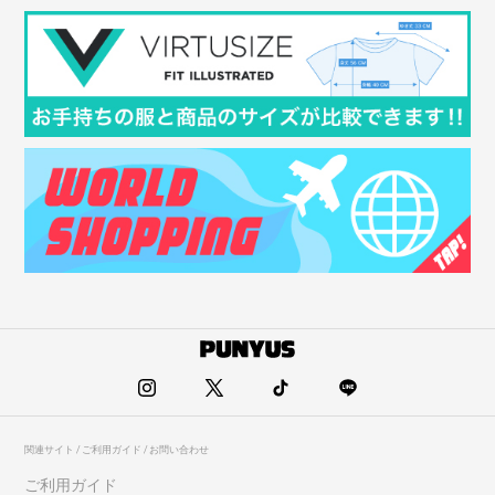
関連サイト / ご利用ガイド / お問い合わせ
ご利用ガイド