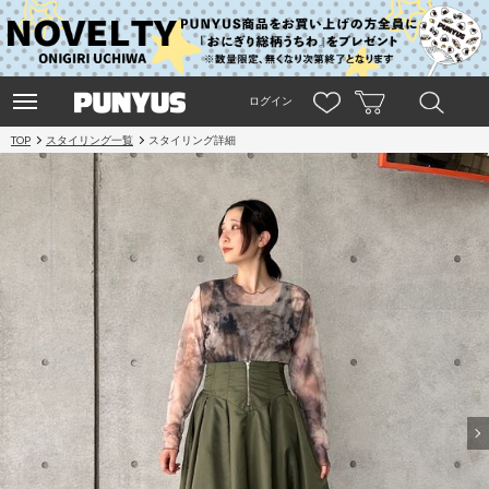
ログイン
TOP
スタイリング一覧
スタイリング詳細