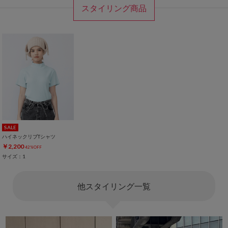
スタイリング商品
SALE
ハイネックリブTシャツ
￥2,200
42%OFF
サイズ：1
他スタイリング一覧