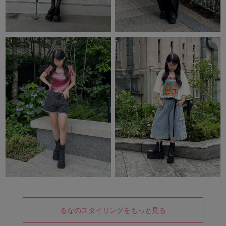
るなのスタイリングをもっと見る