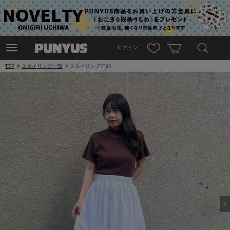
ログイン
TOP
スタイリング一覧
スタイリング詳細