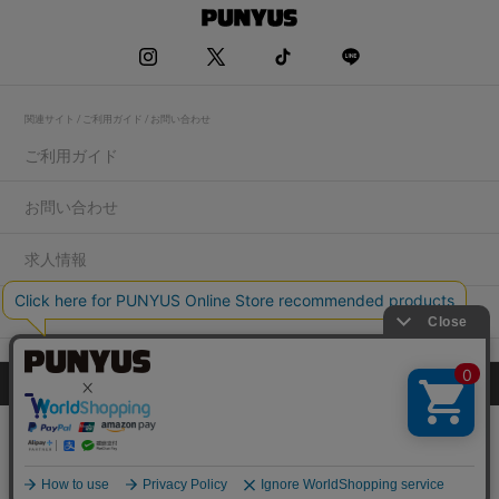
関連サイト / ご利用ガイド / お問い合わせ
ご利用ガイド
お問い合わせ
求人情報
店舗一覧
プライバシーポリシー
特定商取引法に基づく表記
会社概要
COPYRIGHT WEGO.Co.,Ltd.All rights reserved