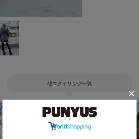
他スタイリング一覧