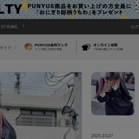
STYLING
ログ
ガイド
2025.10.27