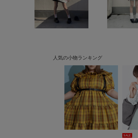
人気の小物ランキング
SALE