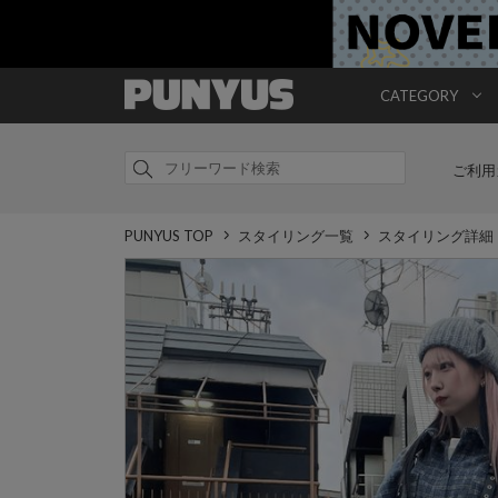
CATEGORY
ご利用
PUNYUS TOP
スタイリング一覧
スタイリング詳細