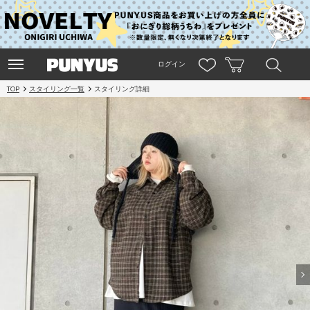
ログイン
TOP
スタイリング一覧
スタイリング詳細