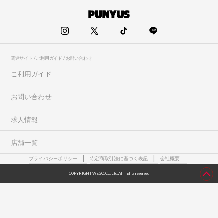
関連サイト / ご利用ガイド / お問い合わせ
ご利用ガイド
お問い合わせ
求人情報
店舗一覧
プライバシーポリシー
特定商取引法に基づく表記
会社概要
COPYRIGHT WEGO.Co.,Ltd.All rights reserved