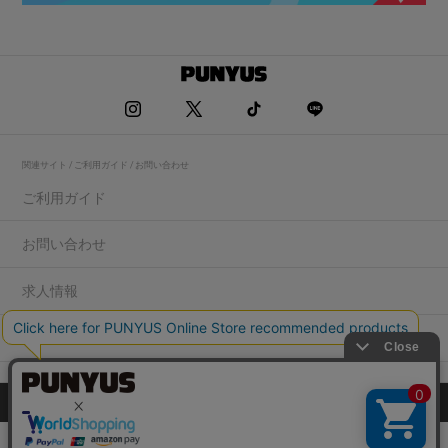
関連サイト / ご利用ガイド / お問い合わせ
ご利用ガイド
お問い合わせ
求人情報
店舗一覧
プライバシーポリシー
特定商取引法に基づく表記
会社概要
COPYRIGHT WEGO.Co.,Ltd.All rights reserved