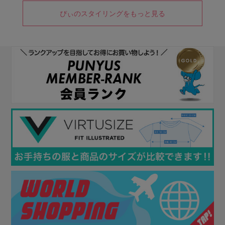
ぴぃのスタイリングをもっと見る