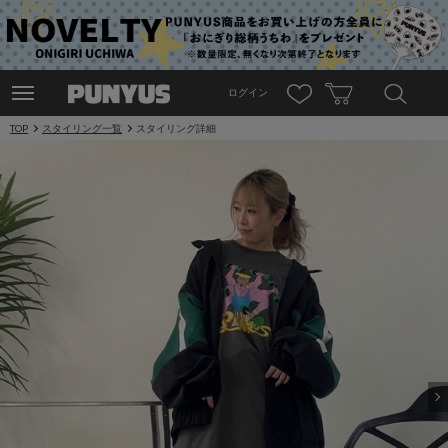
ログイン
TOP
スタイリング一覧
スタイリング詳細