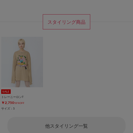
スタイリング商品
SALE
トレーニーロンT
￥2,750
50%OFF
サイズ：5
他スタイリング一覧