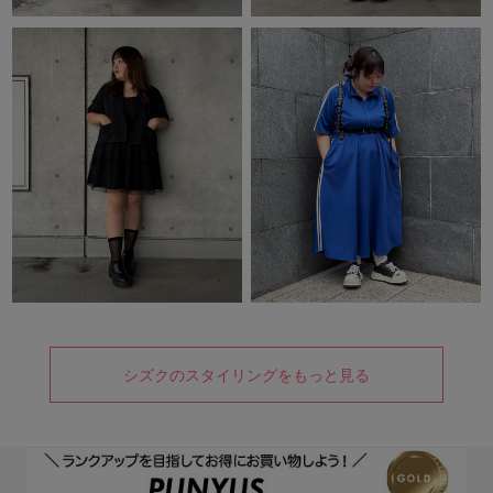
シズクのスタイリングをもっと見る