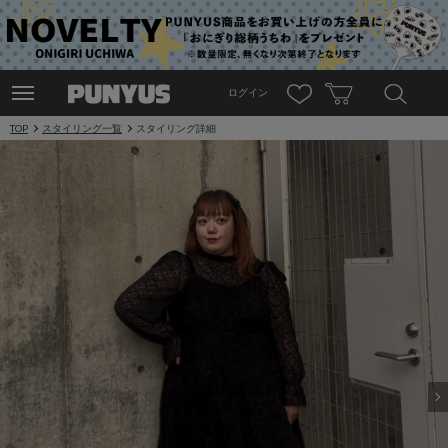
ログイン
TOP
スタイリング一覧
スタイリング詳細