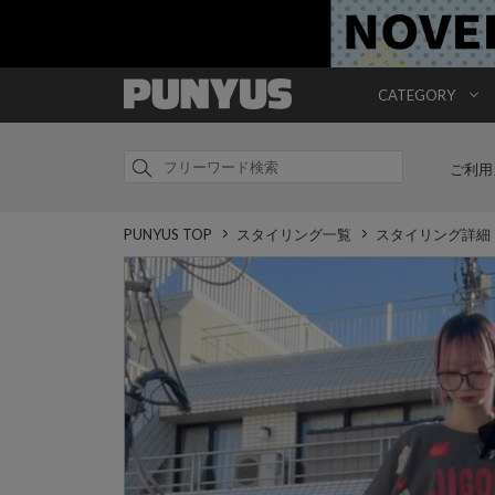
CATEGORY
ご利用
PUNYUS TOP
スタイリング一覧
スタイリング詳細