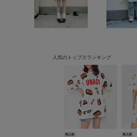
人気のトップスランキング
再入荷
再入荷