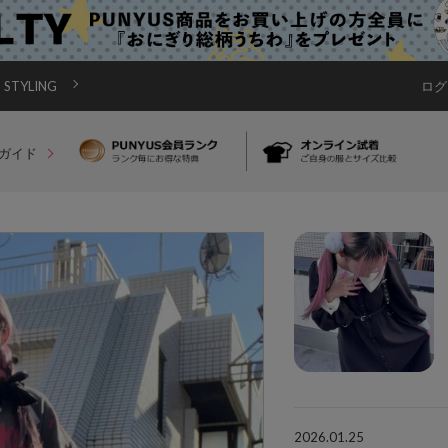
STYLING
ログ
ガイド
2026.01.25