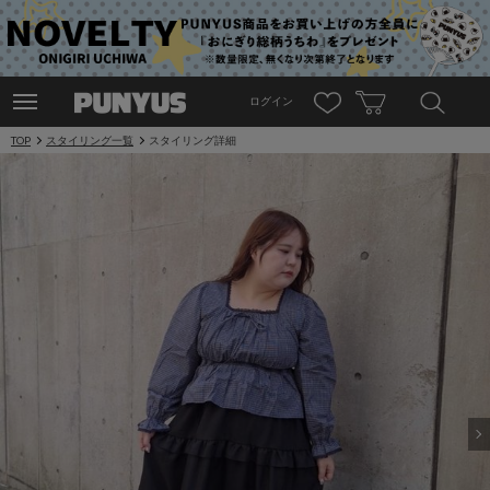
ログイン
TOP
スタイリング一覧
スタイリング詳細