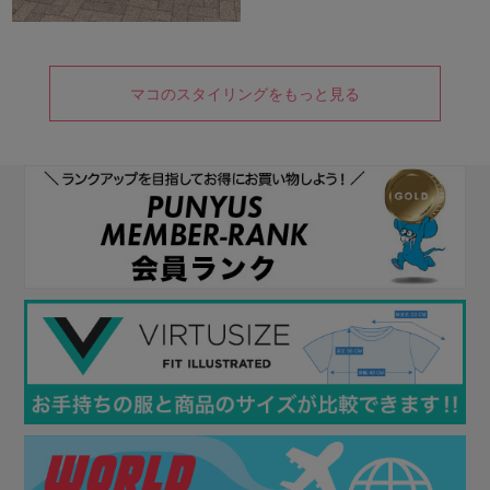
マコのスタイリングをもっと見る