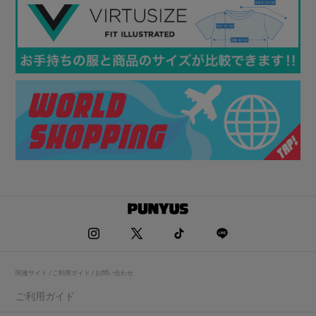
関連サイト / ご利用ガイド / お問い合わせ
ご利用ガイド