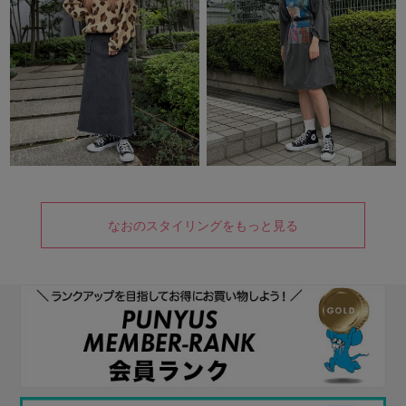
なおのスタイリングをもっと見る