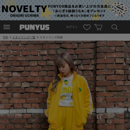
ログイン
TOP
スタイリング一覧
スタイリング詳細