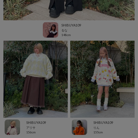
SHIBUYA109
るな
148cm
SHIBUYA109
SHIBUYA109
アリサ
りん
156cm
155cm