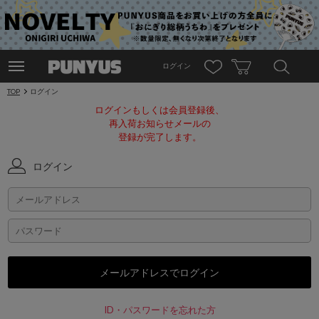
ログイン
TOP
ログイン
ログインもしくは会員登録後、
再入荷お知らせメールの
登録が完了します。
ログイン
ID・パスワードを忘れた方