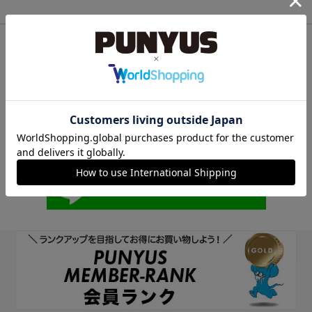
他のサイトIDで新規会員登録
他のサイトIDで新規会員登録をしていただくと次回以降、そのIDで
ログインすることができます。