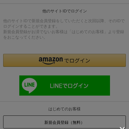
他のサイトIDでログイン
他のサイトIDで新規会員登録をしていただくと次回以降、そのIDで
ログインすることができます。
新規会員登録がお済でないお客様は「はじめてのお客様」より登録
をおこなってください。
はじめてのお客様