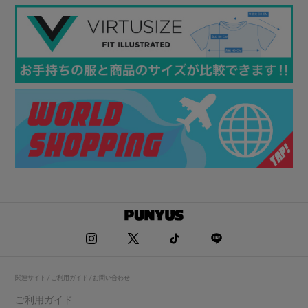
関連サイト / ご利用ガイド / お問い合わせ
ご利用ガイド