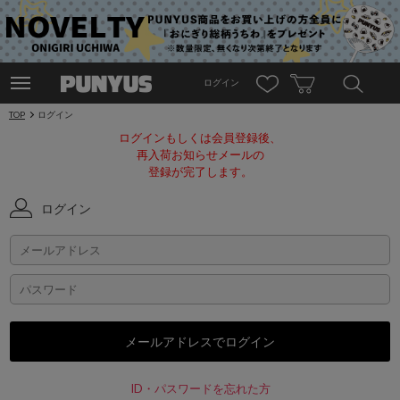
ログイン
TOP
ログイン
ログインもしくは会員登録後、
再入荷お知らせメールの
登録が完了します。
ログイン
ID・パスワードを忘れた方