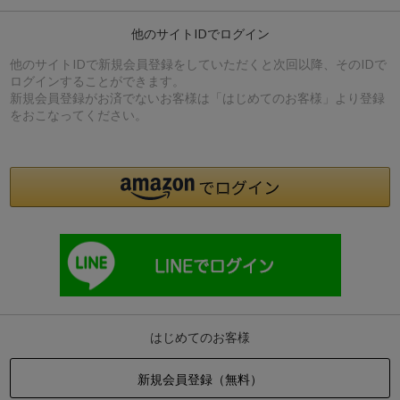
他のサイトIDでログイン
他のサイトIDで新規会員登録をしていただくと次回以降、そのIDで
ログインすることができます。
新規会員登録がお済でないお客様は「はじめてのお客様」より登録
をおこなってください。
はじめてのお客様