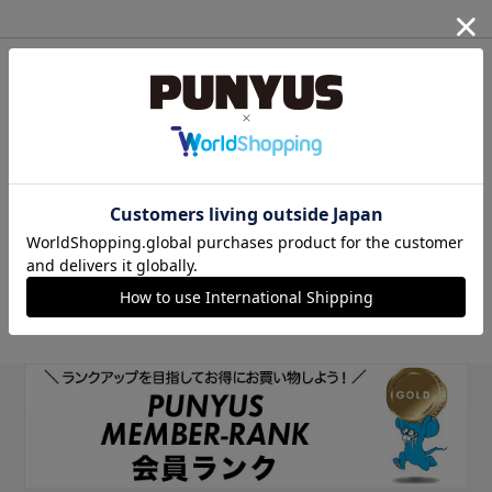
他のサイトIDで新規会員登録
他のサイトIDで新規会員登録をしていただくと次回以降、そのIDで
ログインすることができます。