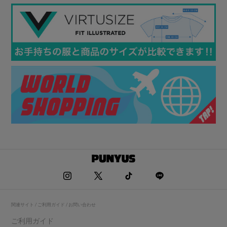
関連サイト / ご利用ガイド / お問い合わせ
ご利用ガイド