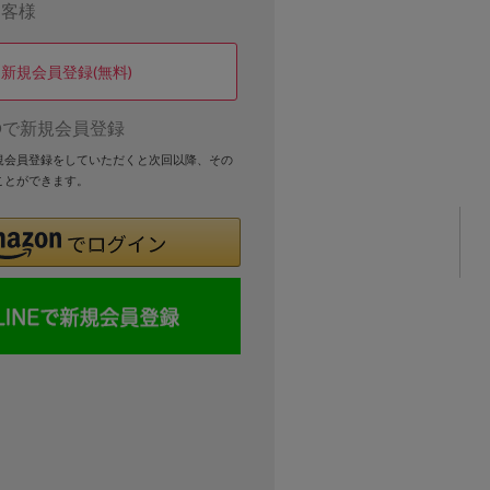
お客様
新規会員登録(無料)
Dで新規会員登録
新規会員登録をしていただくと次回以降、その
ことができます。