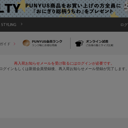
STYLING
ログ
ガイド
再入荷お知らせメールを受け取るにはログインが必要です。
ログインもしくは新規会員登録後、再入荷お知らせメール登録が完了します