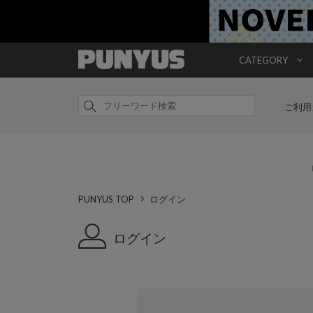
CATEGORY
ご利用
PUNYUS TOP
ログイン
ログイン