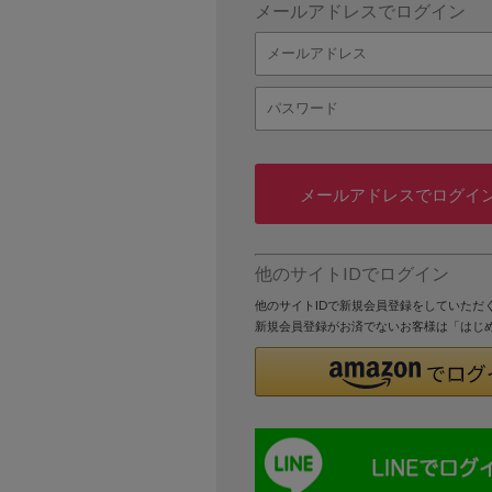
メールアドレスでログイン
メールアドレスでログイ
他のサイトIDでログイン
他のサイトIDで新規会員登録をしていただ
新規会員登録がお済でないお客様は「はじ