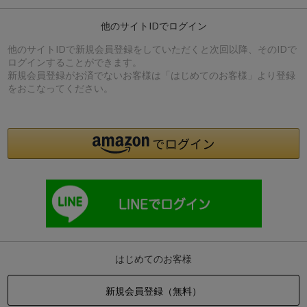
他のサイトIDでログイン
他のサイトIDで新規会員登録をしていただくと次回以降、そのIDで
ログインすることができます。
新規会員登録がお済でないお客様は「はじめてのお客様」より登録
をおこなってください。
はじめてのお客様