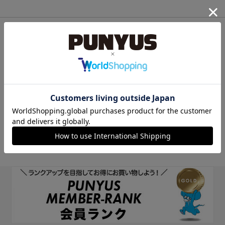
他のサイトIDで新規会員登録
他のサイトIDで新規会員登録をしていただくと次回以降、そのIDで
ログインすることができます。