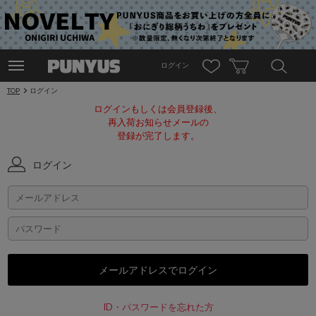
ログイン
TOP
ログイン
ログインもしくは会員登録後、
再入荷お知らせメールの
登録が完了します。
ログイン
ID・パスワードを忘れた方