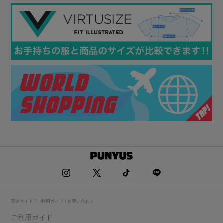
関連サイト / ご利用ガイド / お問い合わせ
ご利用ガイド