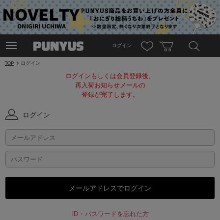
ログイン
TOP
ログイン
ログインもしくは会員登録後、
再入荷お知らせメールの
登録が完了します。
ログイン
ID・パスワードを忘れた方