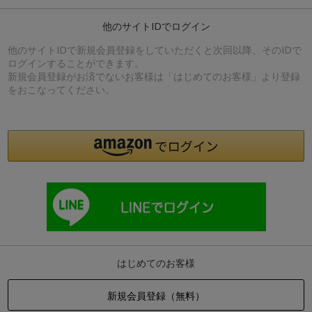
他のサイトIDでログイン
他のサイトIDで新規会員登録をしていただくと次回以降、そのIDで
ログインすることができます。
新規会員登録がお済でないお客様は「はじめてのお客様」より登録
をおこなってください。
はじめてのお客様