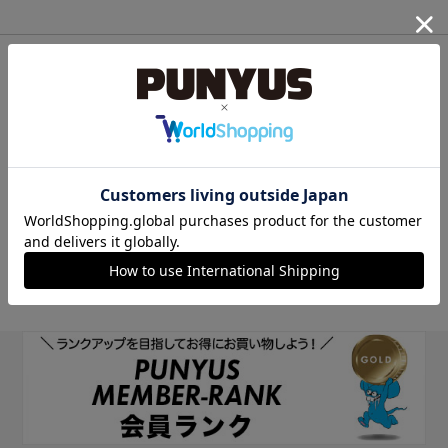
他のサイトIDで新規会員登録
他のサイトIDで新規会員登録をしていただくと次回以降、そのIDで
ログインすることができます。