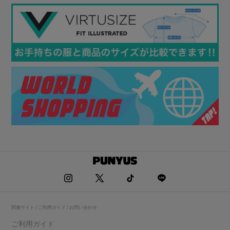
関連サイト / ご利用ガイド / お問い合わせ
ご利用ガイド