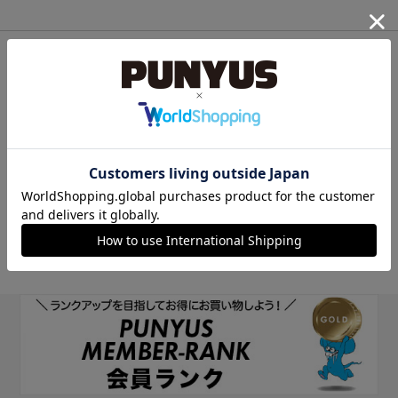
他のサイトIDで新規会員登録
他のサイトIDで新規会員登録をしていただくと次回以降、そのIDで
ログインすることができます。