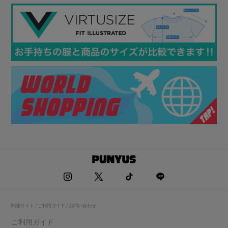
関連サイト / ご利用ガイド / お問い合わせ
ご利用ガイド