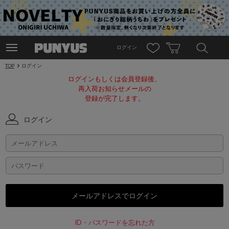
ログイン
TOP
ログイン
ログインもしくは会員登録後、
再入荷お知らせメールの
登録が完了します。
ログイン
ID・パスワードを忘れた方