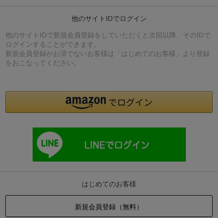
他のサイトIDでログイン
他のサイトIDで新規会員登録をしていただくと次回以降、そのIDで
ログインすることができます。
新規会員登録がお済でないお客様は「はじめてのお客様」より登録
をおこなってください。
はじめてのお客様