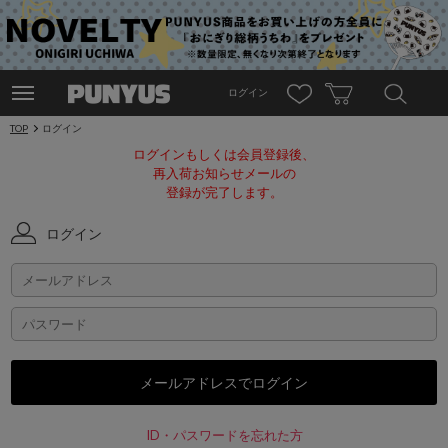
ログイン
TOP
ログイン
ログインもしくは会員登録後、
再入荷お知らせメールの
登録が完了します。
ログイン
ID・パスワードを忘れた方