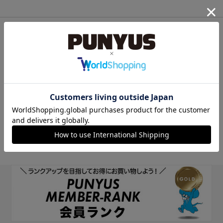
他のサイトIDで新規会員登録
他のサイトIDで新規会員登録をしていただくと次回以降、そのIDで
ログインすることができます。