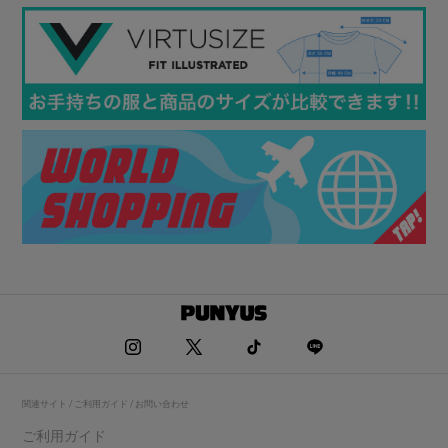
関連サイト / ご利用ガイド / お問い合わせ
ご利用ガイド