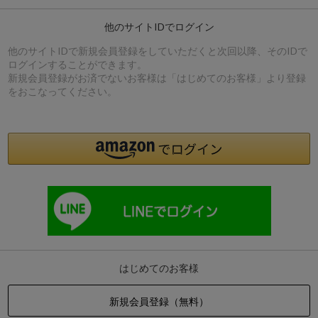
他のサイトIDでログイン
他のサイトIDで新規会員登録をしていただくと次回以降、そのIDで
ログインすることができます。
新規会員登録がお済でないお客様は「はじめてのお客様」より登録
をおこなってください。
はじめてのお客様