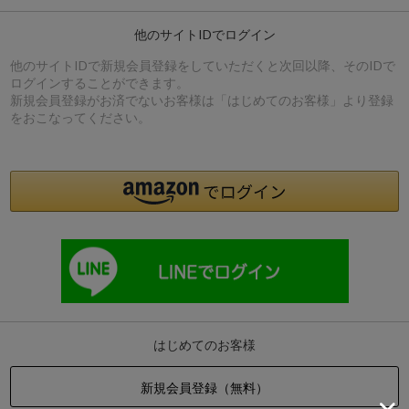
他のサイトIDでログイン
他のサイトIDで新規会員登録をしていただくと次回以降、そのIDで
ログインすることができます。
新規会員登録がお済でないお客様は「はじめてのお客様」より登録
をおこなってください。
はじめてのお客様