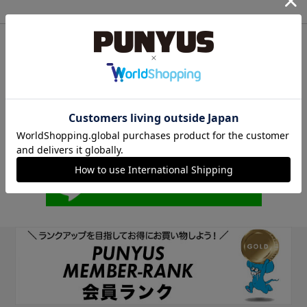
他のサイトIDで新規会員登録
他のサイトIDで新規会員登録をしていただくと次回以降、そのIDで
ログインすることができます。