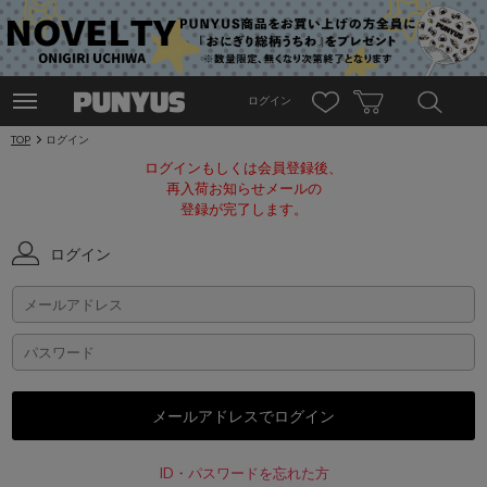
ログイン
TOP
ログイン
ログインもしくは会員登録後、
再入荷お知らせメールの
登録が完了します。
ログイン
ID・パスワードを忘れた方