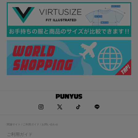
関連サイト / ご利用ガイド / お問い合わせ
ご利用ガイド