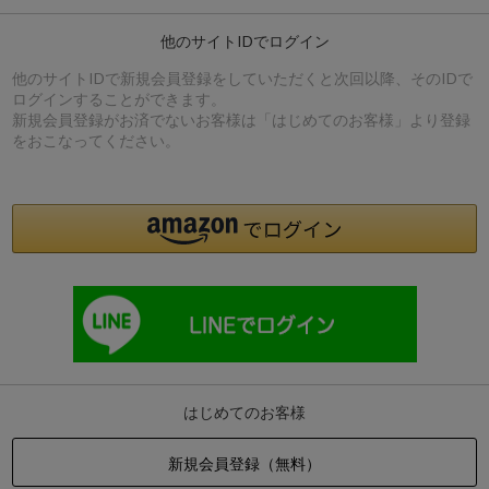
他のサイトIDでログイン
他のサイトIDで新規会員登録をしていただくと次回以降、そのIDで
ログインすることができます。
新規会員登録がお済でないお客様は「はじめてのお客様」より登録
をおこなってください。
はじめてのお客様