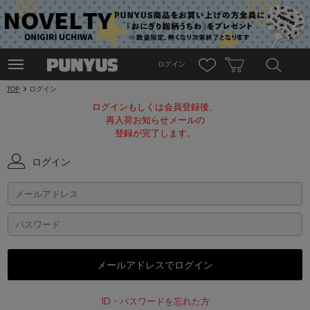
ログイン
TOP
ログイン
ログインもしくは会員登録後、
再入荷お知らせメールの
登録が完了します。
ログイン
ID・パスワードを忘れた方