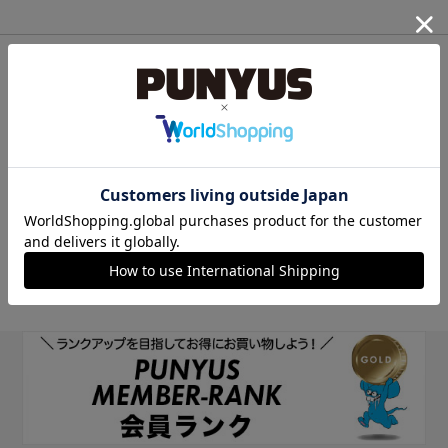
他のサイトIDで新規会員登録
他のサイトIDで新規会員登録をしていただくと次回以降、そのIDで
ログインすることができます。