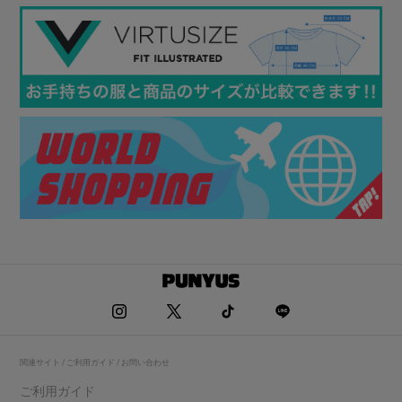
関連サイト / ご利用ガイド / お問い合わせ
ご利用ガイド