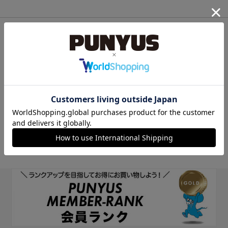
他のサイトIDで新規会員登録
他のサイトIDで新規会員登録をしていただくと次回以降、そのIDで
ログインすることができます。