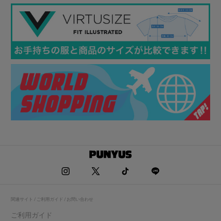
関連サイト / ご利用ガイド / お問い合わせ
ご利用ガイド