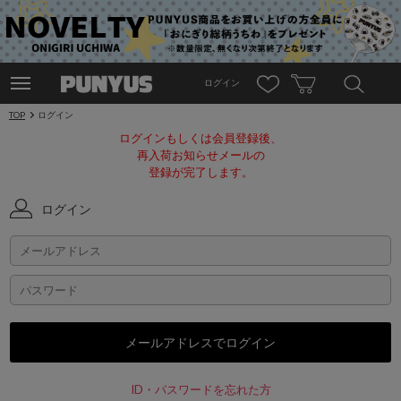
ログイン
TOP
ログイン
ログインもしくは会員登録後、
再入荷お知らせメールの
登録が完了します。
ログイン
ID・パスワードを忘れた方