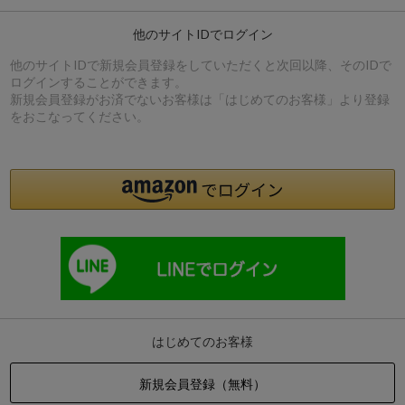
他のサイトIDでログイン
他のサイトIDで新規会員登録をしていただくと次回以降、そのIDで
ログインすることができます。
新規会員登録がお済でないお客様は「はじめてのお客様」より登録
をおこなってください。
はじめてのお客様