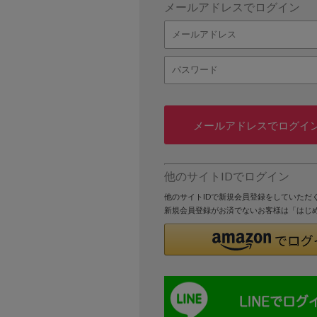
メールアドレスでログイン
メールアドレスでログイ
他のサイトIDでログイン
他のサイトIDで新規会員登録をしていただ
新規会員登録がお済でないお客様は「はじ