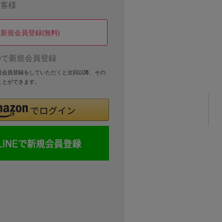
お客様
新規会員登録(無料)
Dで新規会員登録
新規会員登録をしていただくと次回以降、その
ことができます。