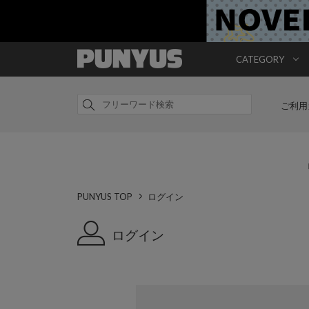
CATEGORY
ご利用
PUNYUS TOP
ログイン
ログイン