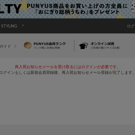
STYLING
ログ
ガイド
再入荷お知らせメールを受け取るにはログインが必要です。
ログインもしくは新規会員登録後、再入荷お知らせメール登録が完了します