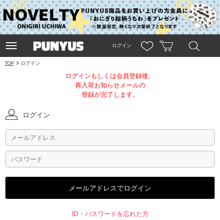
ログイン
TOP
ログイン
ログインもしくは会員登録後、
再入荷お知らせメールの
登録が完了します。
ログイン
ID・パスワードを忘れた方