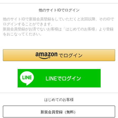
他のサイトIDでログイン
他のサイトIDで新規会員登録をしていただくと次回以降、そのIDで
ログインすることができます。
新規会員登録がお済でないお客様は「はじめてのお客様」より登録
をおこなってください。
はじめてのお客様