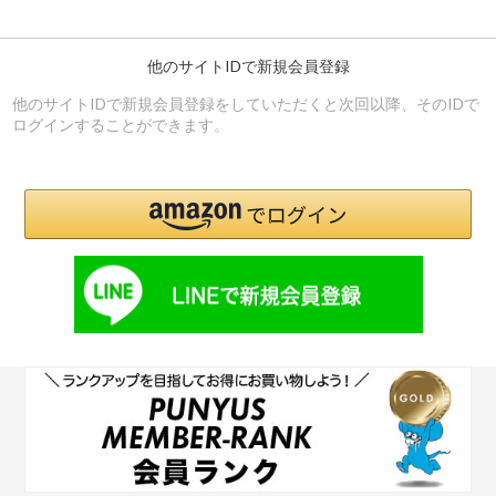
他のサイトIDで新規会員登録
他のサイトIDで新規会員登録をしていただくと次回以降、そのIDで
ログインすることができます。