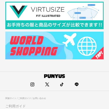
関連サイト / ご利用ガイド / お問い合わせ
ご利用ガイド