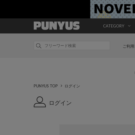
CATEGORY
ご利用
PUNYUS TOP
ログイン
ログイン