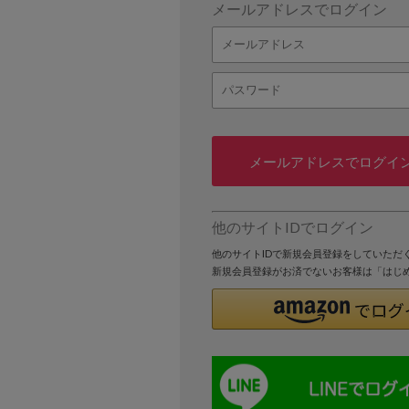
メールアドレスでログイン
メールアドレスでログイ
他のサイトIDでログイン
他のサイトIDで新規会員登録をしていただ
新規会員登録がお済でないお客様は「はじ