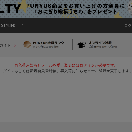
STYLING
ログ
ガイド
再入荷お知らせメールを受け取るにはログインが必要です。
ログインもしくは新規会員登録後、再入荷お知らせメール登録が完了します