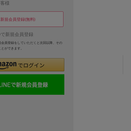
お客様
新規会員登録(無料)
Dで新規会員登録
新規会員登録をしていただくと次回以降、その
ことができます。