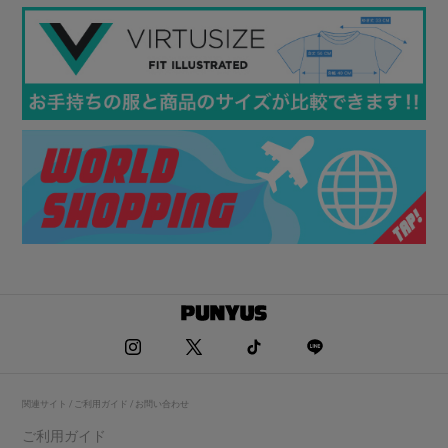
関連サイト / ご利用ガイド / お問い合わせ
ご利用ガイド