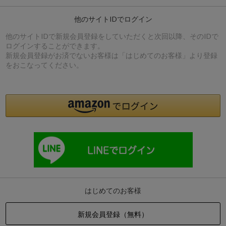
他のサイトIDでログイン
他のサイトIDで新規会員登録をしていただくと次回以降、そのIDで
ログインすることができます。
新規会員登録がお済でないお客様は「はじめてのお客様」より登録
をおこなってください。
はじめてのお客様