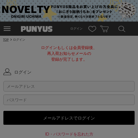
ログイン
TOP
ログイン
ログインもしくは会員登録後、
再入荷お知らせメールの
登録が完了します。
ログイン
ID・パスワードを忘れた方