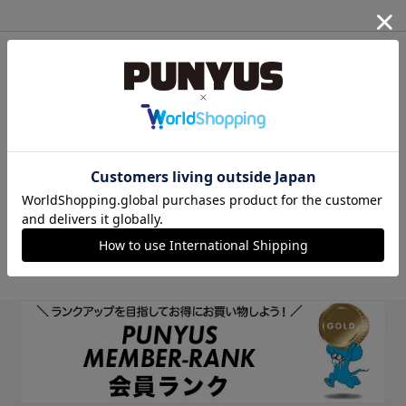
他のサイトIDで新規会員登録
他のサイトIDで新規会員登録をしていただくと次回以降、そのIDで
ログインすることができます。