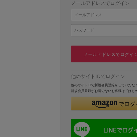
メールアドレスでログイン
メールアドレスでログイ
他のサイトIDでログイン
他のサイトIDで新規会員登録をしていただ
新規会員登録がお済でないお客様は「はじ