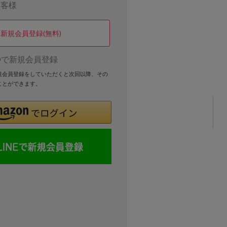
お客様
新規会員登録(無料)
Dで新規会員登録
新規会員登録をしていただくと次回以降、その
ことができます。