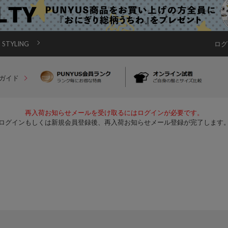
STYLING
ログ
ガイド
再入荷お知らせメールを受け取るにはログインが必要です。
ログインもしくは新規会員登録後、再入荷お知らせメール登録が完了します