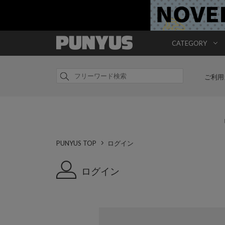
CATEGORY
ご利用
PUNYUS TOP
ログイン
ログイン