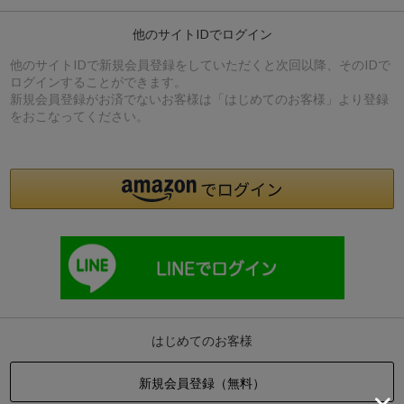
他のサイトIDでログイン
他のサイトIDで新規会員登録をしていただくと次回以降、そのIDで
ログインすることができます。
新規会員登録がお済でないお客様は「はじめてのお客様」より登録
をおこなってください。
はじめてのお客様