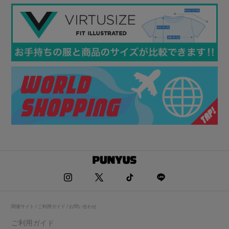
関連サイト / ご利用ガイド / お問い合わせ
ご利用ガイド