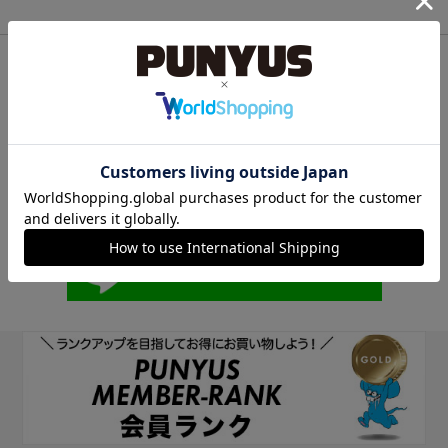
他のサイトIDで新規会員登録
他のサイトIDで新規会員登録をしていただくと次回以降、そのIDで
ログインすることができます。