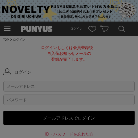
ログイン
TOP
ログイン
ログインもしくは会員登録後、
再入荷お知らせメールの
登録が完了します。
ログイン
ID・パスワードを忘れた方