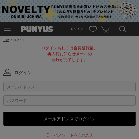
ログイン
TOP
ログイン
ログインもしくは会員登録後、
再入荷お知らせメールの
登録が完了します。
ログイン
ID・パスワードを忘れた方