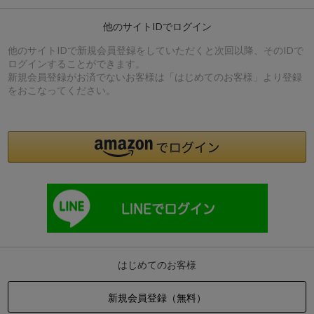
他のサイトIDでログイン
他のサイトIDで新規会員登録をしていただくと次回以降、そのIDで
ログインすることができます。
新規会員登録がお済でないお客様は「はじめてのお客様」より登録
をおこなってください。
はじめてのお客様