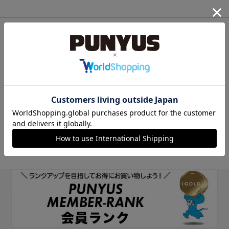
他のサイトIDで新規会員登録
他のサイトIDで新規会員登録をしていただくと次回以降、そのIDで
ログインすることができます。