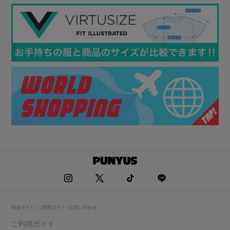
関連サイト / ご利用ガイド / お問い合わせ
ご利用ガイド