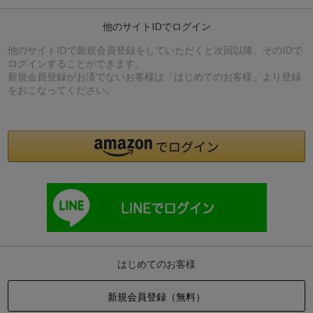
他のサイトIDでログイン
他のサイトIDで新規会員登録をしていただくと次回以降、そのIDで
ログインすることができます。
新規会員登録がお済でないお客様は「はじめてのお客様」より登録
をおこなってください。
はじめてのお客様