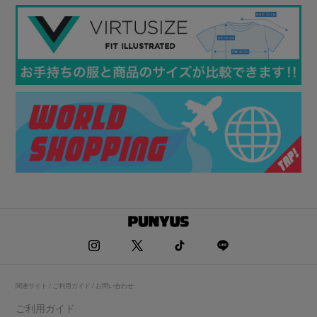
関連サイト / ご利用ガイド / お問い合わせ
ご利用ガイド