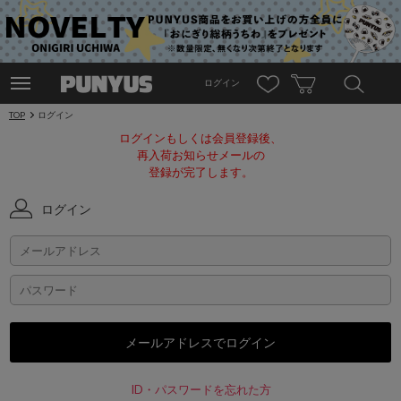
ログイン
TOP
ログイン
ログインもしくは会員登録後、
再入荷お知らせメールの
登録が完了します。
ログイン
ID・パスワードを忘れた方