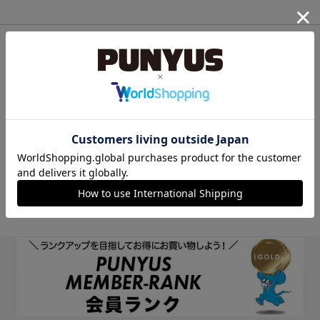
他のサイトIDで新規会員登録
他のサイトIDで新規会員登録をしていただくと次回以降、そのIDで
ログインすることができます。