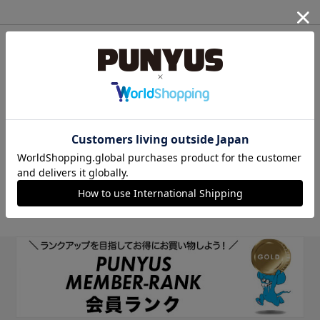
他のサイトIDで新規会員登録
他のサイトIDで新規会員登録をしていただくと次回以降、そのIDで
ログインすることができます。