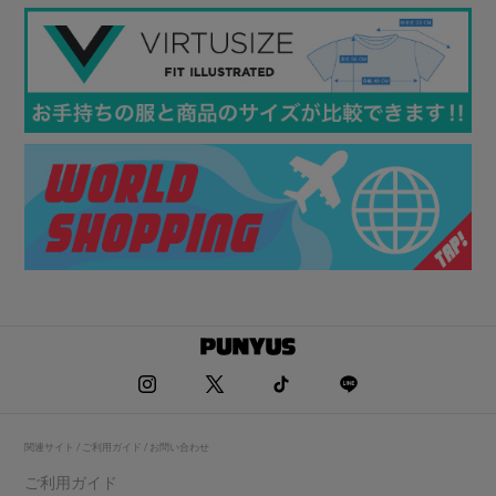
関連サイト / ご利用ガイド / お問い合わせ
ご利用ガイド