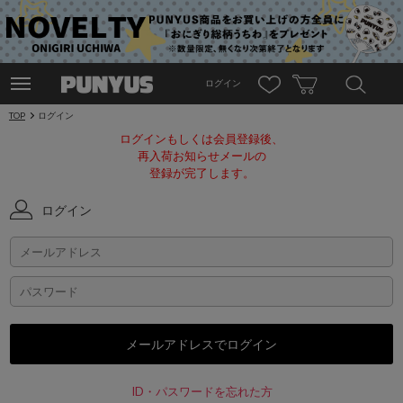
ログイン
TOP
ログイン
ログインもしくは会員登録後、
再入荷お知らせメールの
登録が完了します。
ログイン
ID・パスワードを忘れた方