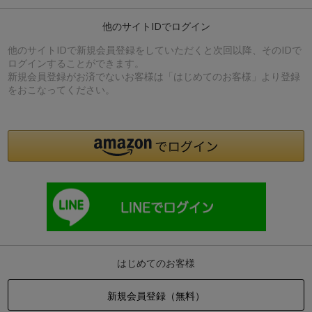
他のサイトIDでログイン
他のサイトIDで新規会員登録をしていただくと次回以降、そのIDで
ログインすることができます。
新規会員登録がお済でないお客様は「はじめてのお客様」より登録
をおこなってください。
はじめてのお客様